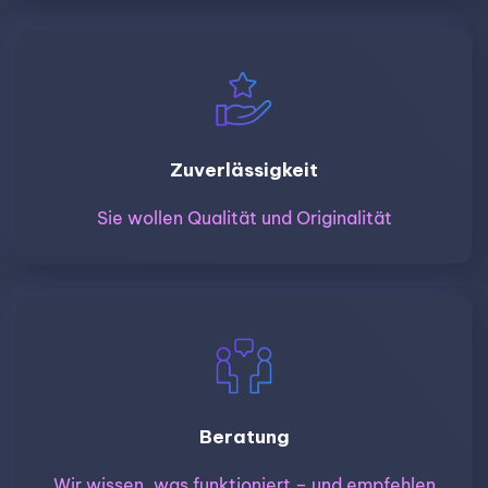
Zuverlässigkeit
Sie wollen Qualität und Originalität
Beratung
Wir wissen, was funktioniert – und empfehlen