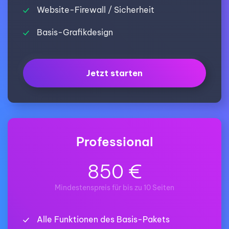
Website-Firewall / Sicherheit
Basis-Grafikdesign
Jetzt starten
Professional
850 €
Mindestenspreis für bis zu 10 Seiten
Alle Funktionen des Basis-Pakets