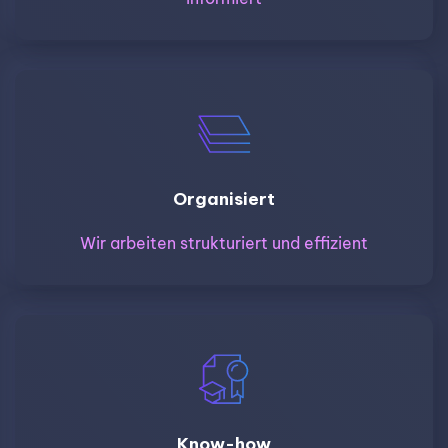
Organisiert
Wir arbeiten strukturiert und effizient
Know-how