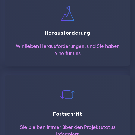
Herausforderung
Wir lieben Herausforderungen, und Sie haben
eine für uns
Fortschritt
Sie bleiben immer über den Projektstatus
informiert