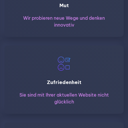
Mut
Wir probieren neue Wege und denken
innovativ
Zufriedenheit
Sie sind mit Ihrer aktuellen Website nicht
glücklich