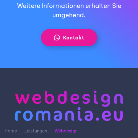
Weitere Informationen erhalten Sie
umgehend.
Kontakt
Home
Leistungen
Webdesign