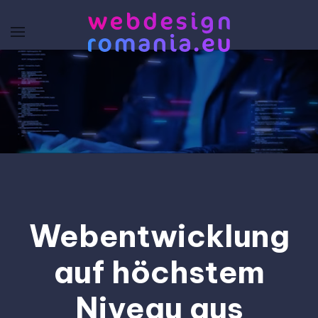
Zum Hauptinhalt springen
Webentwicklung
auf höchstem
Niveau aus