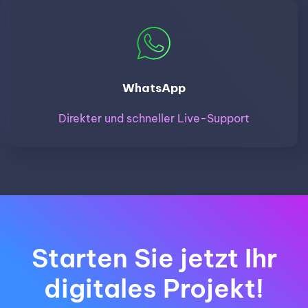
WhatsApp
Direkter und schneller Live-Support
Starten Sie jetzt Ihr
digitales Projekt!