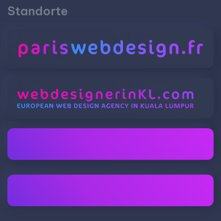
Standorte