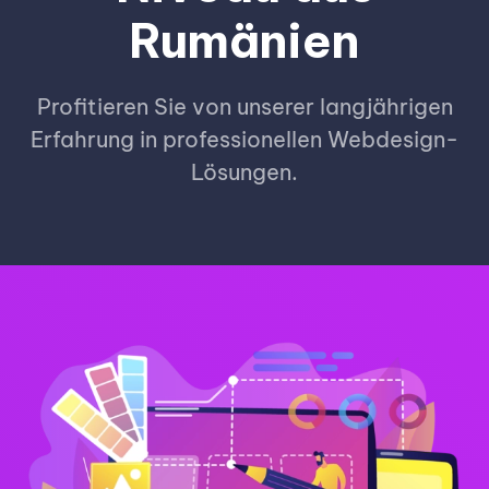
Rumänien
Profitieren Sie von unserer langjährigen
Erfahrung in professionellen Webdesign-
Lösungen.