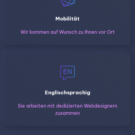
Mobilität
Wir kommen auf Wunsch zu Ihnen vor Ort
Englischsprachig
Sie arbeiten mit dedizierten Webdesignern
zusammen