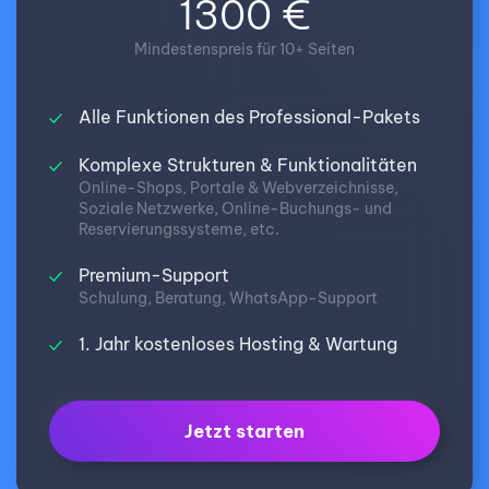
1300 €
Mindestenspreis für 10+ Seiten
Alle Funktionen des Professional-Pakets
Komplexe Strukturen & Funktionalitäten
Online-Shops, Portale & Webverzeichnisse,
Soziale Netzwerke, Online-Buchungs- und
Reservierungssysteme, etc.
Premium-Support
Schulung, Beratung, WhatsApp-Support
1. Jahr kostenloses Hosting & Wartung
Jetzt starten