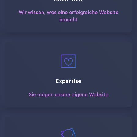
Wir wissen, was eine erfolgreiche Website
braucht
Expertise
Sie mögen unsere eigene Website