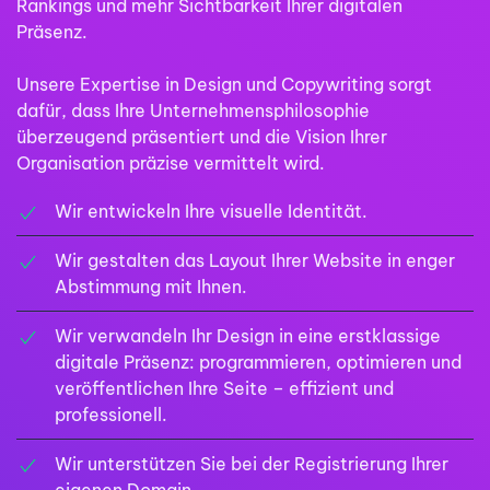
Rankings und mehr Sichtbarkeit Ihrer digitalen
Präsenz.
Unsere Expertise in Design und Copywriting sorgt
dafür, dass Ihre Unternehmensphilosophie
überzeugend präsentiert und die Vision Ihrer
Organisation präzise vermittelt wird.
Wir entwickeln Ihre visuelle Identität.
Wir gestalten das Layout Ihrer Website in enger
Abstimmung mit Ihnen.
Wir verwandeln Ihr Design in eine erstklassige
digitale Präsenz: programmieren, optimieren und
veröffentlichen Ihre Seite – effizient und
professionell.
Wir unterstützen Sie bei der Registrierung Ihrer