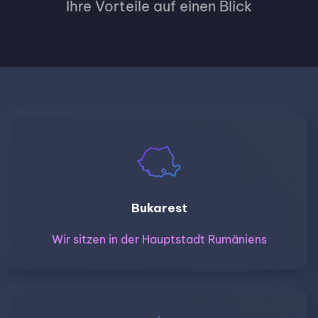
Ihre Vorteile auf einen Blick
Bukarest
Wir sitzen in der Hauptstadt Rumäniens