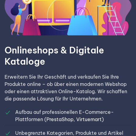
Onlineshops & Digitale
Kataloge
Erweitern Sie Ihr Geschäft und verkaufen Sie Ihre
Produkte online – ob über einen modernen Webshop
oder einen attraktiven Online-Katalog. Wir schaffen
die passende Lösung für Ihr Unternehmen.
Aufbau auf professionellen E-Commerce-
Plattformen (
PrestaShop
,
Virtuemart
)
Unbegrenzte Kategorien, Produkte und Artikel