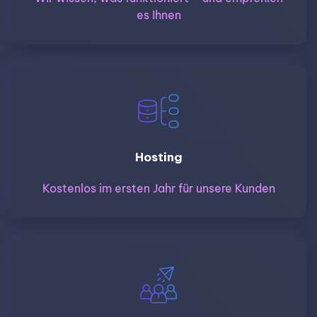
es Ihnen
Hosting
Kostenlos im ersten Jahr für unsere Kunden