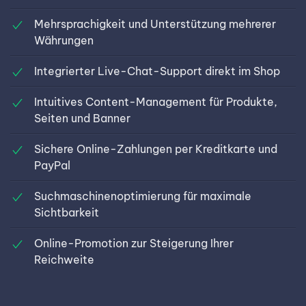
Mehrsprachigkeit und Unterstützung mehrerer
Währungen
Integrierter Live-Chat-Support direkt im Shop
Intuitives Content-Management für Produkte,
Seiten und Banner
Sichere Online-Zahlungen per Kreditkarte und
PayPal
Suchmaschinenoptimierung für maximale
Sichtbarkeit
Online-Promotion zur Steigerung Ihrer
Reichweite