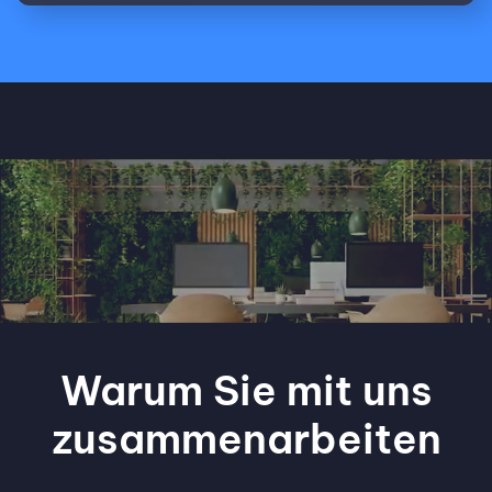
Warum Sie mit uns
zusammenarbeiten