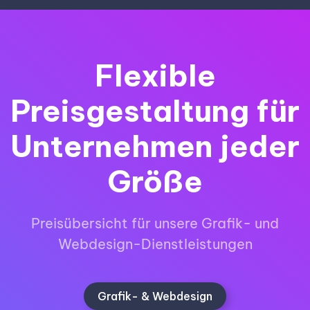
Flexible
Preisgestaltung für
Unternehmen jeder
Größe
Preisübersicht für unsere Grafik- und
Webdesign-Dienstleistungen
Grafik- & Webdesign