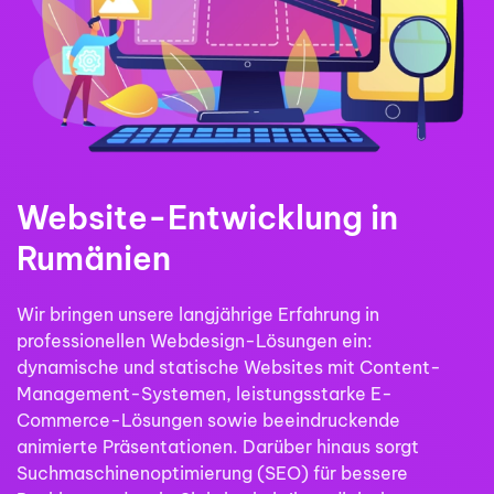
Website-Entwicklung in
Rumänien
Wir bringen unsere langjährige Erfahrung in
professionellen Webdesign-Lösungen ein:
dynamische und statische Websites mit Content-
Management-Systemen, leistungsstarke E-
Commerce-Lösungen sowie beeindruckende
animierte Präsentationen. Darüber hinaus sorgt
Suchmaschinenoptimierung (SEO) für bessere