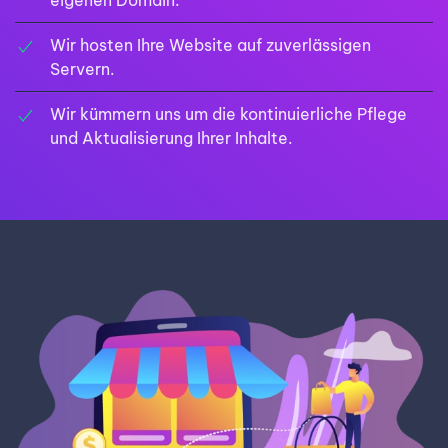
eigenen Domain.
Wir hosten Ihre Website auf zuverlässigen
Servern.
Wir kümmern uns um die kontinuierliche Pflege
und Aktualisierung Ihrer Inhalte.