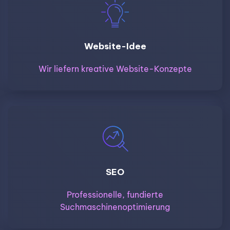
Website-Idee
Wir liefern kreative Website-Konzepte
SEO
Professionelle, fundierte
Suchmaschinenoptimierung