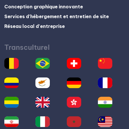
Conception graphique innovante
Services d'hébergement et entretien de site
Réseau local d'entreprise
Transculturel