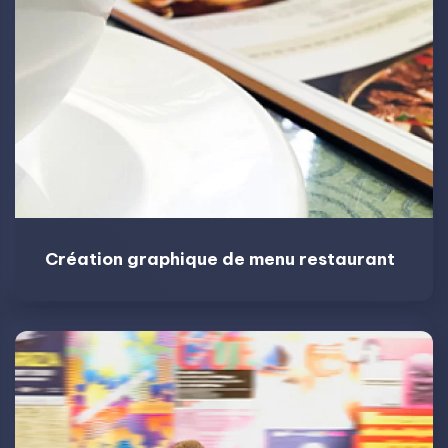
Création graphique de menu restaurant