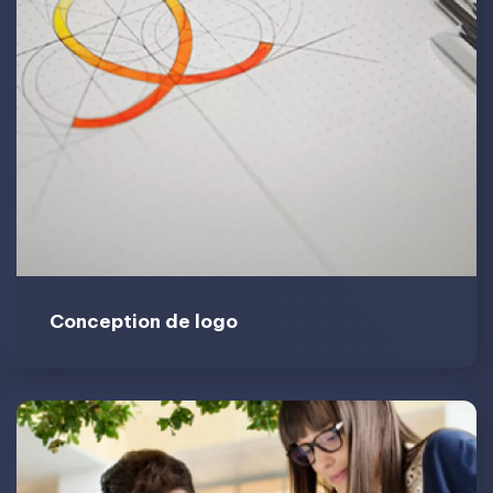
Conception de logo