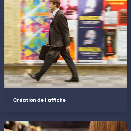
Création de l'affiche