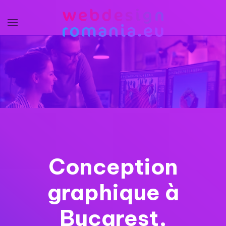
Accéder au contenu principal
Conception
graphique à
Bucarest,