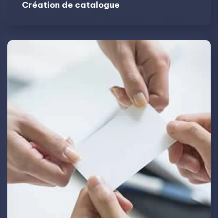
Création de catalogue