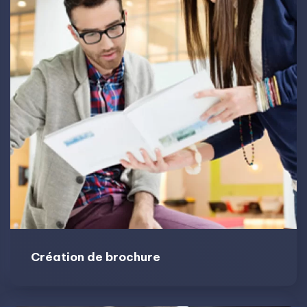
Création de brochure