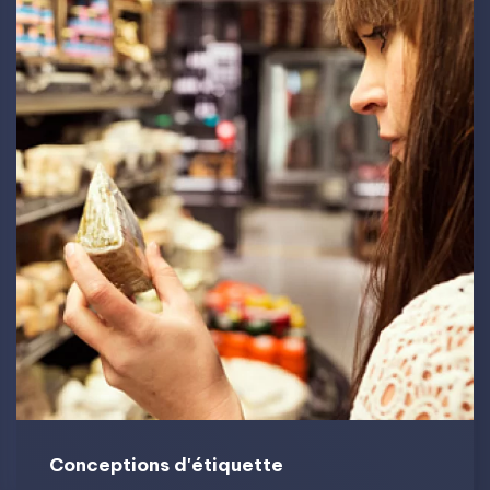
Conceptions d'étiquette