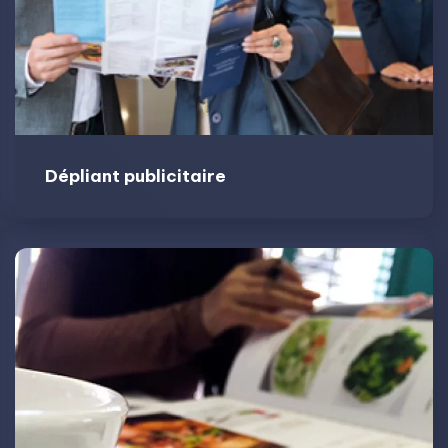
Dépliant publicitaire