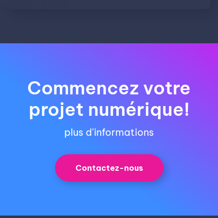
Commencez votre
projet numérique!
plus d'informations
Contactez-nous