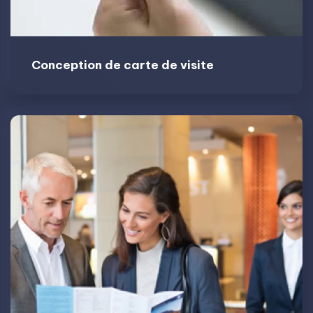
Conception de carte de visite