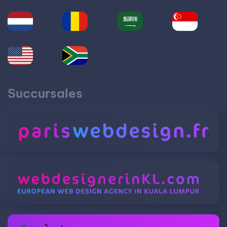
Succursales