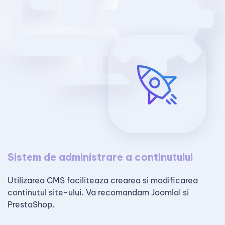
Sistem de administrare a continutului
Utilizarea CMS faciliteaza crearea si modificarea
continutul site-ului. Va recomandam Joomla! si
PrestaShop.