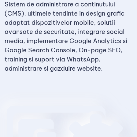
Sistem de administrare a continutului
(CMS), ultimele tendinte in design grafic
adaptat dispozitivelor mobile, solutii
avansate de securitate, integrare social
media, implementare Google Analytics si
Google Search Console, On-page SEO,
training si suport via WhatsApp,
administrare si gazduire website.