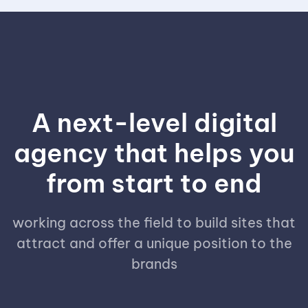
A next-level digital
agency that helps you
from start to end
working across the field to build sites that
attract and offer a unique position to the
brands