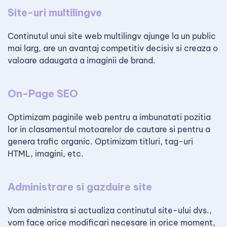
Site-uri multilingve
Continutul unui site web multilingv ajunge la un public
mai larg, are un avantaj competitiv decisiv si creaza o
valoare adaugata a imaginii de brand.
On-Page SEO
Optimizam paginile web pentru a imbunatati pozitia
lor in clasamentul motoarelor de cautare si pentru a
genera trafic organic. Optimizam titluri, tag-uri
HTML, imagini, etc.
Administrare si gazduire site
Vom administra si actualiza continutul site-ului dvs.,
vom face orice modificari necesare in orice moment,