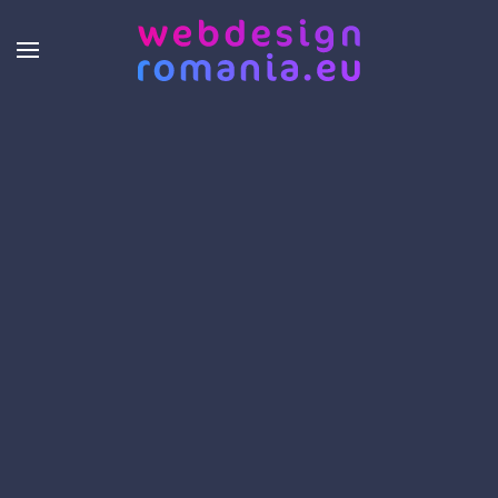
Skip to main content