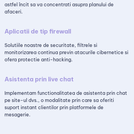
astfel încit sa va concentrati asupra planului de
afaceri.
Aplicatii de tip firewall
Solutiile noastre de securitate, filtrele si
monitorizarea continua previn atacurile cibernetice si
ofera protectie anti-hacking.
Asistenta prin live chat
Implementam functionalitatea de asistenta prin chat
pe site-ul dvs., o modalitate prin care sa oferiti
suport instant clientilor prin platformele de
mesagerie.