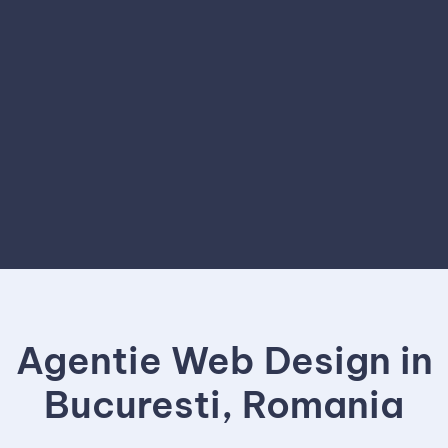
Agentie Web Design in
Bucuresti, Romania